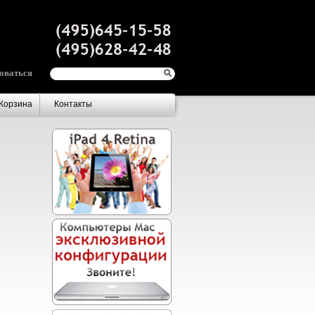
оваться
Корзина
Контакты