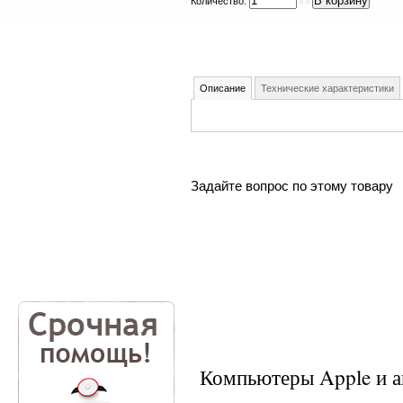
Количество:
Описание
Технические характеристики
Задайте вопрос по этому товару
Компьютеры Apple и а