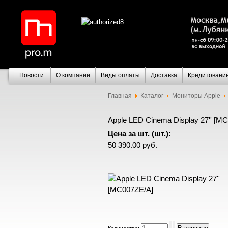
Новости
О компании
Виды оплаты
Доставка
Кредитовани
Главная
Каталог
Мониторы Apple
Apple LED Cinema Display 27'' [M
Цена за шт. (шт.):
50 390.00 руб.