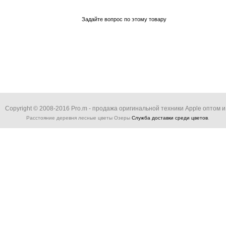
Задайте вопрос по этому товару
Copyright © 2008-2016 Pro.m - продажа оригинальной техники Apple оптом и 
Расстояние деревня лесные цветы Озеры
Служба доставки среди цветов
.